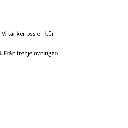
Vi tänker oss en kör 
 Från tredje övningen 