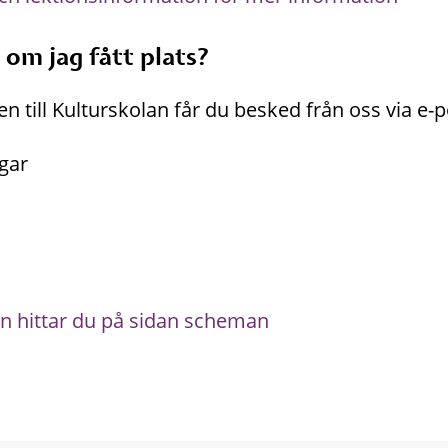
 om jag fått plats?
en till Kulturskolan får du besked från oss via e-p
gar
n hittar du på sidan scheman