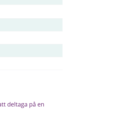
t deltaga på en 