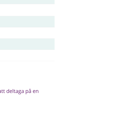
t deltaga på en 